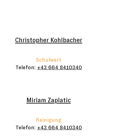
Christopher Kohlbacher
Schulwart
Telefon:
+43 664 8410340
Miriam Zaplatic
Reinigung
Telefon:
+43 664 8410340